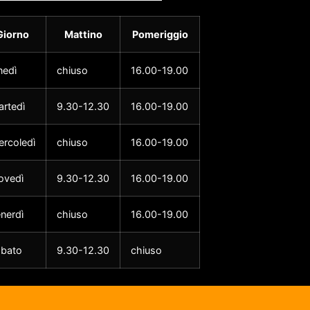
Giorno
Mattino
Pomeriggio
nedì
chiuso
16.00-19.00
rtedì
9.30-12.30
16.00-19.00
rcoledì
chiuso
16.00-19.00
ovedì
9.30-12.30
16.00-19.00
nerdì
chiuso
16.00-19.00
abato
9.30-12.30
chiuso