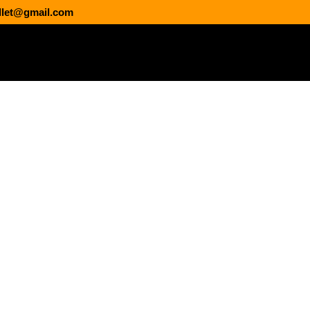
llet@gmail.com